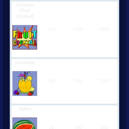
Логотип
(Fruit
Cocktail)
200
1000
5000
Коктейль
100
500
2000
Арбуз
30
100
500