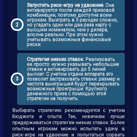
Запустить риск-игру на удвоение
. Она
активируется после каждой призовой
комбинации, поэтому доступна всем
игрокам. Выиграть в 5 раундах сложно,
но угадать один или два раза карту с
высшим номиналом, чем у дилера,
вполне реально. При этом нужно
учитывать возможные финансовые
риски.
Стратегия низких ставок
. Реализовать
ее просто: нужно указывать небольшие
ставки и активировать до 5 линий
выплат. С учетом отдачи аппарата это
позволит застраховать ставки: размер и
частота выигрышей будут перекрывать
возможные проигрыши. Крупного
денежного приза с помощью этой
стратегии не получить.
Выбирать стратегию рекомендуется с учетом
бюджета и опыта. Так, новичкам лучше
придерживаться стратегии низких ставок. Более
опытным игрокам можно испытать удачу в
риск-игре на удвоение и попытаться сорвать