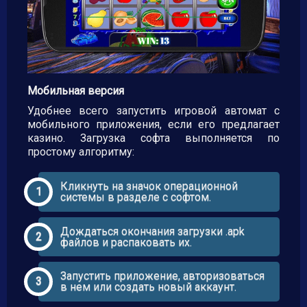
Мобильная версия
Удобнее всего запустить игровой автомат с
мобильного приложения, если его предлагает
казино. Загрузка софта выполняется по
простому алгоритму:
Кликнуть на значок операционной
системы в разделе с софтом.
Дождаться окончания загрузки .apk
файлов и распаковать их.
Запустить приложение, авторизоваться
в нем или создать новый аккаунт.