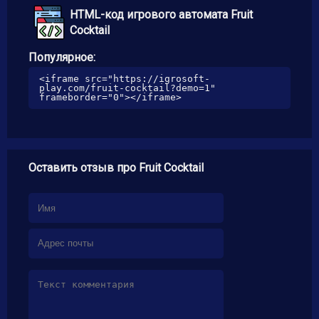
HTML-код игрового автомата Fruit
Cocktail
Популярное:
<iframe src="https://igrosoft-
play.com/fruit-cocktail?demo=1"
frameborder="0"></iframe>
Оставить отзыв про Fruit Cocktail