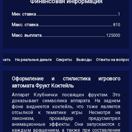
Финансовая информация
Мин. ставка
1
Макс. ставка
810
Макс. выплата
125000
качать
На реальные деньги
Секреты
Выводы
Ответы на вопрос
Оформление и стилистика игрового
автомата Фрукт Коктейль
Аппарат Клубнички посвящен фруктам. Это
доказывает символика аппарата. На заднем
фоне виднеется коктейль, что тоже является
отсылкой к тематике игры. Несмотря на
лаконизм, провайдер предусмотрел
анимационные эффекты. Они запускаются с
каждым вращением, а также при составлении