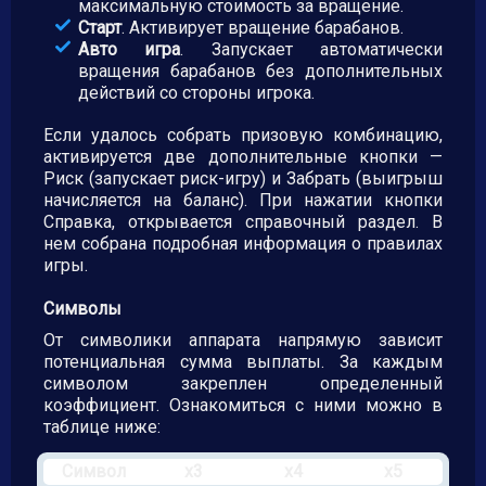
максимальную стоимость за вращение.
Старт
. Активирует вращение барабанов.
Авто игра
. Запускает автоматически
вращения барабанов без дополнительных
действий со стороны игрока.
Если удалось собрать призовую комбинацию,
активируется две дополнительные кнопки —
Риск (запускает риск-игру) и Забрать (выигрыш
начисляется на баланс). При нажатии кнопки
Справка, открывается справочный раздел. В
нем собрана подробная информация о правилах
игры.
Символы
От символики аппарата напрямую зависит
потенциальная сумма выплаты. За каждым
символом закреплен определенный
коэффициент. Ознакомиться с ними можно в
таблице ниже:
Символ
x3
x4
x5