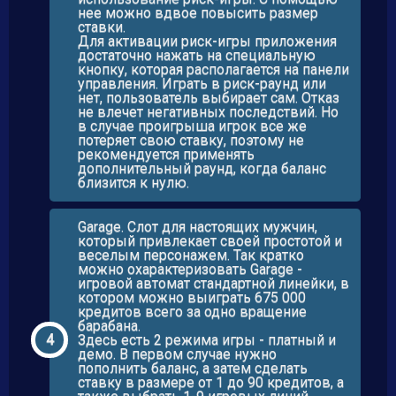
нее можно вдвое повысить размер
ставки.
Для активации риск-игры приложения
достаточно нажать на специальную
кнопку, которая располагается на панели
управления. Играть в риск-раунд или
нет, пользователь выбирает сам. Отказ
не влечет негативных последствий. Но
в случае проигрыша игрок все же
потеряет свою ставку, поэтому не
рекомендуется применять
дополнительный раунд, когда баланс
близится к нулю.
Garage. Слот для настоящих мужчин,
который привлекает своей простотой и
веселым персонажем. Так кратко
можно охарактеризовать Garage -
игровой автомат стандартной линейки, в
котором можно выиграть 675 000
кредитов всего за одно вращение
барабана.
Здесь есть 2 режима игры - платный и
демо. В первом случае нужно
пополнить баланс, а затем сделать
ставку в размере от 1 до 90 кредитов, а