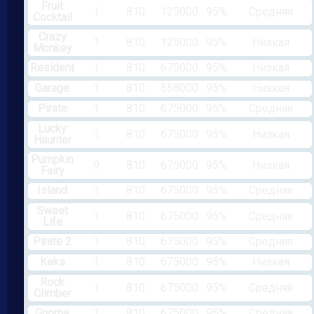
Fruit
1
810
125000
95%
Средняя
Cocktail
Crazy
1
810
125000
95%
Низкая
Monkey
Resident
1
810
675000
95%
Низкая
Garage
1
810
558000
95%
Низкая
Pirate
1
810
675000
95%
Средняя
Lucky
1
810
675000
95%
Низкая
Haunter
Pumpkin
9
810
675000
95%
Низкая
Fairy
Island
1
810
675000
95%
Средняя
Sweet
1
810
675000
95%
Средняя
Life
Pirate 2
1
810
675000
95%
Средняя
Keks
1
810
675000
95%
Низкая
Rock
1
810
675000
95%
Средняя
Climber
Gnome
1
810
675000
95%
Средняя