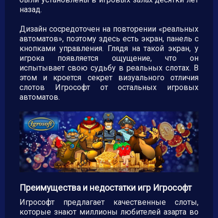
назад.
Дизайн сосредоточен на повторении «реальных
автоматов», поэтому здесь есть экран, панель с
кнопками управления. Глядя на такой экран, у
игрока появляется ощущение, что он
испытывает свою судьбу в реальных слотах. В
этом и кроется секрет визуального отличия
слотов Игрософт от остальных игровых
автоматов.
Преимущества и недостатки игр Игрософт
Игрософт предлагает качественные слоты,
которые знают миллионы любителей азарта во