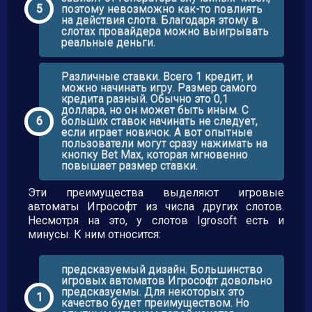
поэтому невозможно как-то повлиять
на действия слота. Благодаря этому в
слотах провайдера можно выигрывать
реальные деньги.
Различные ставки. Всего 1 кредит, и
можно начинать игру. Размер самого
кредита разный. Обычно это 0,1
доллара, но он может быть иным. С
больших ставок начинать не следует,
если играет новичок. А вот опытные
пользователи могут сразу нажимать на
кнопку Bet Max, которая мгновенно
повышает размер ставки.
Эти преимущества выделяют игровые
автоматы Игрософт из числа других слотов.
Несмотря на это, у слотов Igrosoft есть и
минусы. К ним относится:
предсказуемый дизайн. Большинство
игровых автоматов Игрософт довольно
предсказуемы. Для некоторых это
качество будет преимуществом. Но