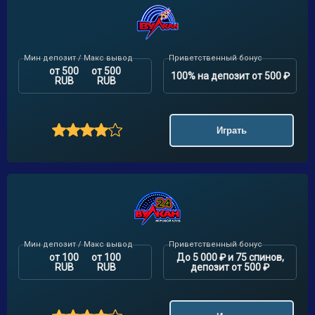
от 500
от 500
100% на депозит от 500 ₽
RUB
RUB
Играть
от 100
от 100
До 5 000 ₽ и 75 спинов,
RUB
RUB
депозит от 500 ₽