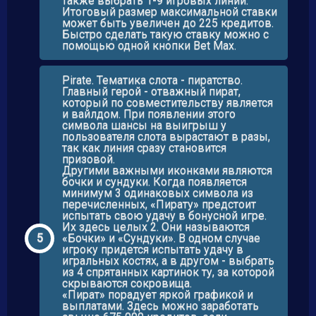
также выбрать 1-9 игровых линий.
Итоговый размер максимальной ставки
может быть увеличен до 225 кредитов.
Быстро сделать такую ставку можно с
помощью одной кнопки Bet Max.
Pirate. Тематика слота - пиратство.
Главный герой - отважный пират,
который по совместительству является
и вайлдом. При появлении этого
символа шансы на выигрыш у
пользователя слота вырастают в разы,
так как линия сразу становится
призовой.
Другими важными иконками являются
бочки и сундуки. Когда появляется
минимум 3 одинаковых символа из
перечисленных, «Пирату» предстоит
испытать свою удачу в бонусной игре.
Их здесь целых 2. Они называются
«Бочки» и «Сундуки». В одном случае
игроку придется испытать удачу в
игральных костях, а в другом - выбрать
из 4 спрятанных картинок ту, за которой
скрываются сокровища.
«Пират» порадует яркой графикой и
выплатами. Здесь можно заработать