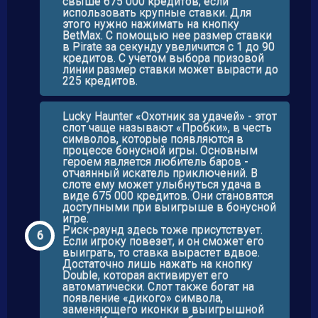
свыше 675 000 кредитов, если
использовать крупные ставки. Для
этого нужно нажимать на кнопку
BetMax. С помощью нее размер ставки
в Pirate за секунду увеличится с 1 до 90
кредитов. С учетом выбора призовой
линии размер ставки может вырасти до
225 кредитов.
Lucky Haunter «Охотник за удачей» - этот
слот чаще называют «Пробки», в честь
символов, которые появляются в
процессе бонусной игры. Основным
героем является любитель баров -
отчаянный искатель приключений. В
слоте ему может улыбнуться удача в
виде 675 000 кредитов. Они становятся
доступными при выигрыше в бонусной
игре.
Риск-раунд здесь тоже присутствует.
Если игроку повезет, и он сможет его
выиграть, то ставка вырастет вдвое.
Достаточно лишь нажать на кнопку
Double, которая активирует его
автоматически. Слот также богат на
появление «дикого» символа,
заменяющего иконки в выигрышной