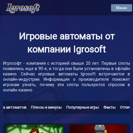
Меню
Игровые автоматы от
компании Igrosoft
Игрософт - компания с историей свыше 20 лет. Первые слоты
появились еще в 90-е, и тогда они были установлены в офлайн
казино. Сейчас игровые автоматы Igrosoft встречаются в
онлайн-индустрии. Информация о производителе поможет
игрокам узнать, почему эти слоты пользуются спросом в
онлайн-казино.
ика автоматов
Плюсы и минусы
Популярные игры
Факты
Отличи