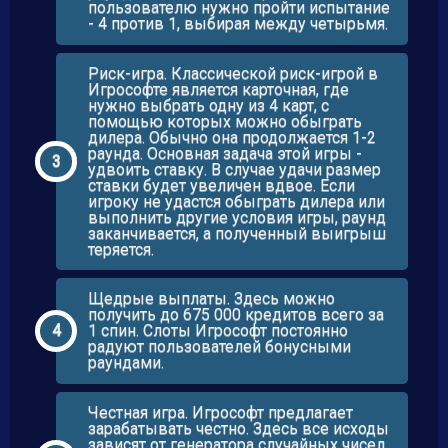
пользователю нужно пройти испытание
- 4 против 1, выбирая между четырьмя.
Риск-игра. Классической риск-игрой в
Игрософте является карточная, где
нужно выбрать одну из 4 карт, с
помощью которых можно обыграть
дилера. Обычно она продолжается 1-2
раунда. Основная задача этой игры -
удвоить ставку. В случае удачи размер
ставки будет увеличен вдвое. Если
игроку не удастся обыграть дилера или
выполнить другие условия игры, раунд
заканчивается, а полученный выигрыш
теряется.
Щедрые выплаты. Здесь можно
получить до 675 000 кредитов всего за
1 спин. Слоты Игрософт постоянно
радуют пользователей бонусными
раундами.
Честная игра. Игрософт предлагает
зарабатывать честно. Здесь все исходы
зависят от генератора случайных чисел,